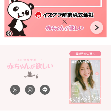
最新号のご案内