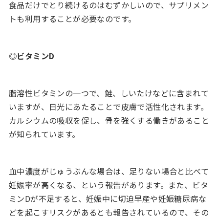
食品だけでとり続けるのはむずかしいので、サプリメン
トも利用することが必要なのです。
◎ビタミンD
脂溶性ビタミンの一つで、鮭、しいたけなどに含まれて
いますが、日光にあたることで皮膚で活性化されます。
カルシウムの吸収を促し、骨を強くする働きがあること
が知られています。
血中濃度がじゅうぶんな場合は、足りない場合と比べて
妊娠率が高くなる、という報告があります。また、ビタ
ミンDが不足すると、妊娠中に切迫早産や妊娠糖尿病な
どを起こすリスクがあるとも報告されているので、その