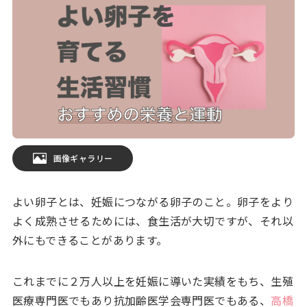
画像ギャラリー
よい卵子とは、妊娠につながる卵子のこと。卵子をより
よく成熟させるためには、食生活が大切ですが、それ以
外にもできることがあります。
これまでに２万人以上を妊娠に導いた実績をもち、生殖
医療専門医でもあり抗加齢医学会専門医でもある、
高橋