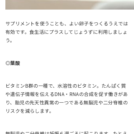
サプリメントを使うことも、よい卵子をつくるうえでは
有効です。食生活にプラスしてじょうずに利用しましょ
う。
◎葉酸
ビタミンB群の一種で、水溶性のビタミン。たんぱく質
や遺伝子情報を伝えるDNA・RNAの合成を促す働きがあ
り、胎児の先天性異常の一つである無脳児や二分脊椎の
リスクを減らします。
無脳児や二分脊椎は妊娠６週ごろに起こります。たとえ