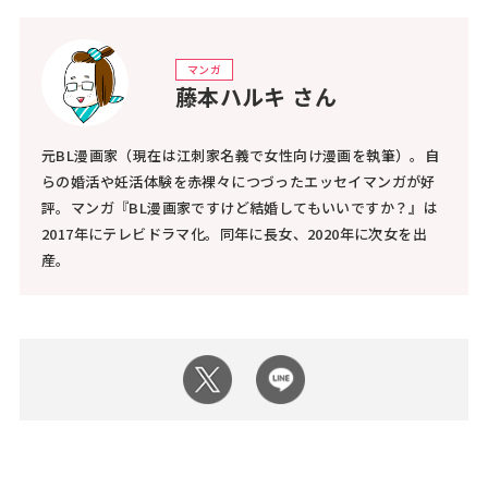
マンガ
藤本ハルキ さん
元BL漫画家（現在は江刺家名義で女性向け漫画を執筆）。自
らの婚活や妊活体験を赤裸々につづったエッセイマンガが好
評。マンガ『BL漫画家ですけど結婚してもいいですか？』は
2017年にテレビドラマ化。同年に長女、2020年に次女を出
産。