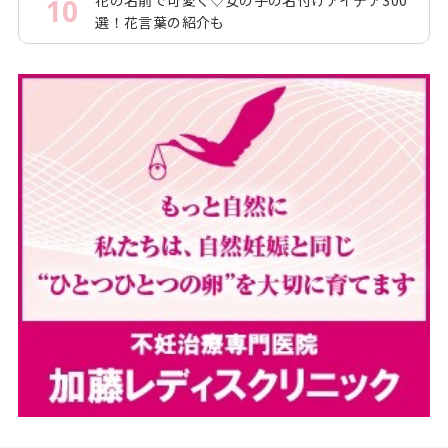
10
選！花言葉の紹介も