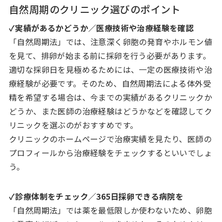
自然周期のクリニック選びのポイント
✓実績があるかどうか／医療技術や治療経験を確認
「自然周期法」では、注意深く卵胞の発育やホルモン値
を見て、排卵が始まる前に採卵を行う必要があります。
適切な採卵日を見極めるためには、一定の医療技術や治
療経験が必要です。そのため、自然周期法による体外受
精を希望する場合は、今までの実績があるクリニックか
どうか、また医師の治療経験はどうかなどを確認してク
リニックを選ぶのがおすすめです。
クリニックのホームページで治療実績を見たり、医師の
プロフィールから治療経験をチェックするといいでしょ
う。
✓診療体制をチェック／365日採卵できる病院を
「自然周期法」では薬を最低限しか使わないため、卵胞