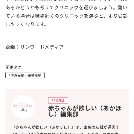
あるかどうかも考えてクリニックを選びましょう。働い
ている場合は職場近くのクリニックを選ぶと、より受診
しやすくなります。
企画：サンワードメディア
関連タグ
#体外受精・顕微授精
PROFILE
赤ちゃんが欲しい（あかほ
し）編集部
『赤ちゃんが欲しい（あかほし）』は、主婦の友社が運営す