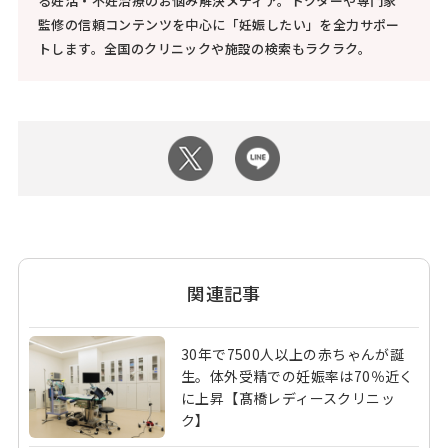
る妊活・不妊治療のお悩み解決メディア。ドクターや専門家
監修の信頼コンテンツを中心に「妊娠したい」を全力サポー
トします。全国のクリニックや施設の検索もラクラク。
関連記事
30年で7500人以上の赤ちゃんが誕
生。体外受精での妊娠率は70％近く
に上昇【髙橋レディースクリニッ
ク】