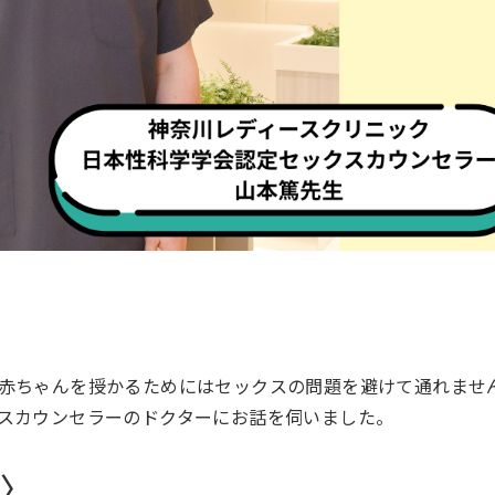
赤ちゃんを授かるためにはセックスの問題を避けて通れませ
スカウンセラーのドクターにお話を伺いました。
〉