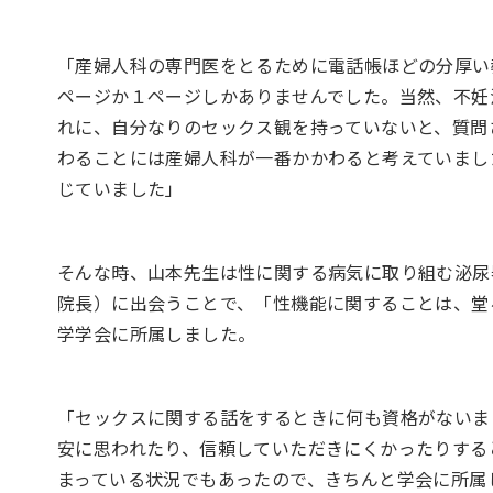
「産婦人科の専門医をとるために電話帳ほどの分厚い
ページか１ページしかありませんでした。当然、不妊
れに、自分なりのセックス観を持っていないと、質問
わることには産婦人科が一番かかわると考えていまし
じていました」
そんな時、山本先生は性に関する病気に取り組む泌尿
院長）に出会うことで、「性機能に関することは、堂
学学会に所属しました。
「セックスに関する話をするときに何も資格がないま
安に思われたり、信頼していただきにくかったりする
まっている状況でもあったので、きちんと学会に所属