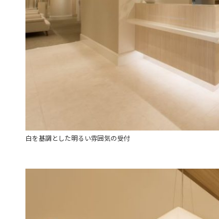
白を基調とした明るい雰囲気の受付