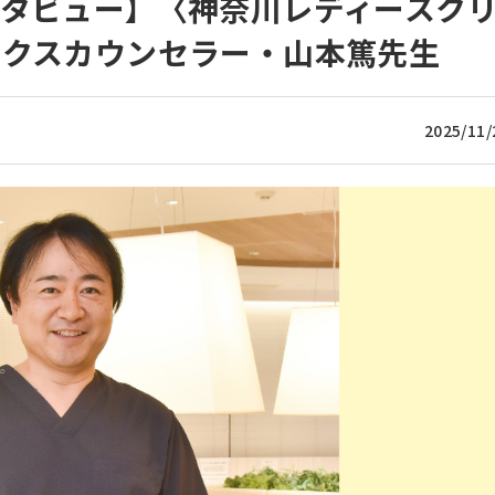
タビュー】〈神奈川レディースク
ックスカウンセラー・山本篤先生
2025/11