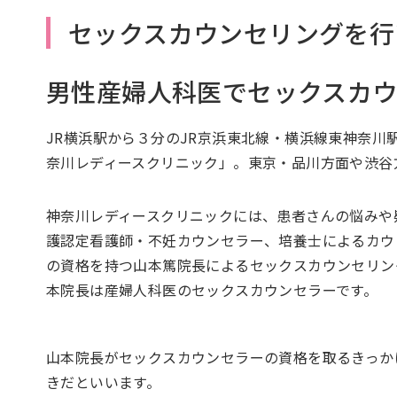
セックスカウンセリングを行
男性産婦人科医でセックスカ
JR横浜駅から３分のJR京浜東北線・横浜線東神奈
奈川レディースクリニック」。東京・品川方面や渋谷
神奈川レディースクリニックには、患者さんの悩みや
護認定看護師・不妊カウンセラー、培養士によるカウ
の資格を持つ山本篤院長によるセックスカウンセリン
本院長は産婦人科医のセックスカウンセラーです。
山本院長がセックスカウンセラーの資格を取るきっか
きだといいます。