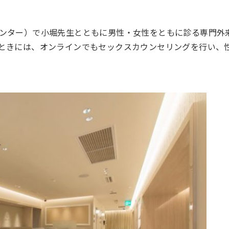
ンター）で小堀先生とともに男性・女性をともに診る専門外
ときには、オンラインでもセックスカウンセリングを行い、