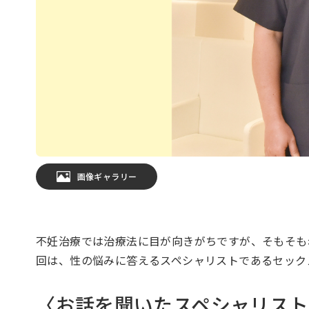
画像ギャラリー
不妊治療では治療法に目が向きがちですが、そもそも
回は、性の悩みに答えるスペシャリストであるセック
〈お話を聞いたスペシャリスト