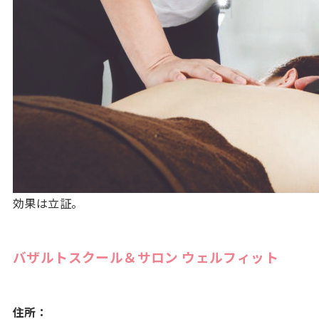
効果は立証。
バザルトスクール＆サロン ウェルフィット
住所：