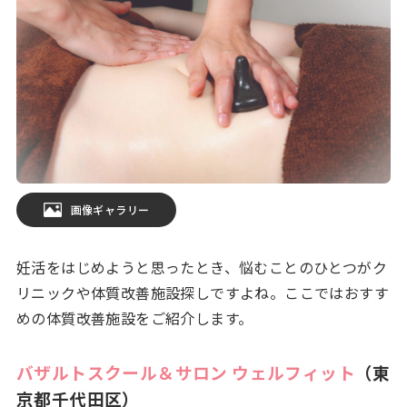
画像ギャラリー
妊活をはじめようと思ったとき、悩むことのひとつがク
リニックや体質改善施設探しですよね。ここではおすす
めの体質改善施設をご紹介します。
バザルトスクール＆サロン ウェルフィット
（東
京都千代田区）