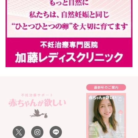
最新号のご案内