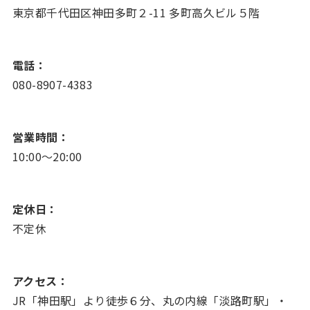
東京都千代田区神田多町２-11 多町高久ビル５階
電話：
080-8907-4383
営業時間：
10:00～20:00
定休日：
不定休
アクセス：
JR「神田駅」より徒歩６分、丸の内線「淡路町駅」・