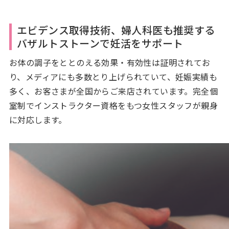
エビデンス取得技術、婦人科医も推奨する
バザルトストーンで妊活をサポート
お体の調子をととのえる効果・有効性は証明されてお
り、メディアにも多数とり上げられていて、妊娠実績も
多く、お客さまが全国からご来店されています。完全個
室制でインストラクター資格をもつ女性スタッフが親身
に対応します。