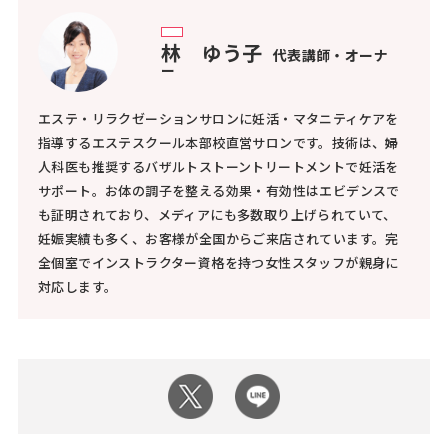
林 ゆう子
代表講師・オーナ
ー
エステ・リラクゼーションサロンに妊活・マタニティケアを
指導するエステスクール本部校直営サロンです。技術は、婦
人科医も推奨するバザルトストーントリートメントで妊活を
サポート。お体の調子を整える効果・有効性はエビデンスで
も証明されており、メディアにも多数取り上げられていて、
妊娠実績も多く、お客様が全国からご来店されています。完
全個室でインストラクター資格を持つ女性スタッフが親身に
対応します。