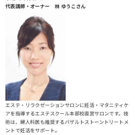
代表講師・オーナー 林 ゆうこさん
エステ・リラクゼーションサロンに妊活・マタニティケ
アを指導するエステスクール本部校直営サロンです。技
術は、婦人科医も推奨するバザルトストーントリートメ
ントで妊活をサポート。