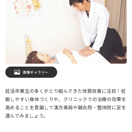
画像ギャラリー
妊活卒業生の多くがとり組んできた体質改善に注目！妊
娠しやすい身体づくりや、クリニックでの治療の効果を
高めることを意識して漢方薬局や鍼灸院・整体院に足を
運んでみましょう。