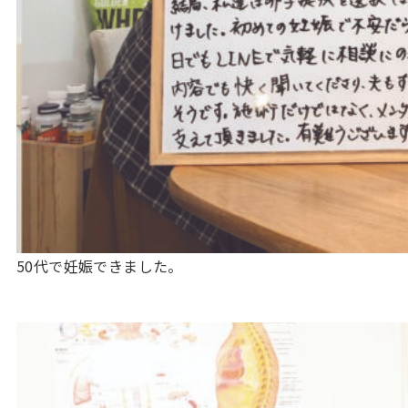
50代で妊娠できました。