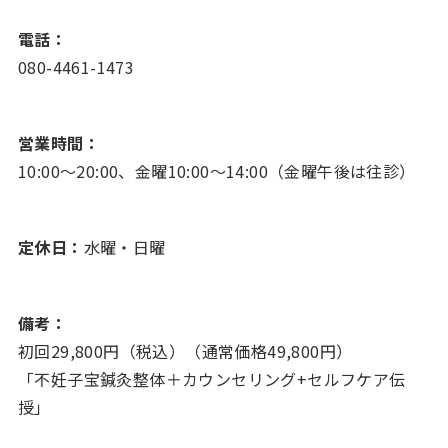
電話：
080-4461-1473
営業時間：
10:00～20:00、金曜10:00～14:00（金曜午後は往診）
定休日：
水曜・日曜
備考：
初回29,800円（税込）（通常価格49,800円）
「不妊子宝鍼灸整体＋カウンセリング+セルフケア伝
授」