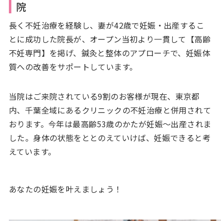
院
長く不妊治療を経験し、妻が42歳で妊娠・出産するこ
とに成功した院長が、オープン当初より一貫して【高齢
不妊専門】を掲げ、鍼灸と整体のアプローチで、妊娠体
質への改善をサポートしています。
当院はご来院されている9割のお客様が現在、東京都
内、千葉全域にあるクリニックの不妊治療と併用されて
おります。今年は最高齢53歳のかたが妊娠〜出産されま
した。身体の状態をととのえていけば、妊娠できると考
えています。
あなたの妊娠を叶えましょう！