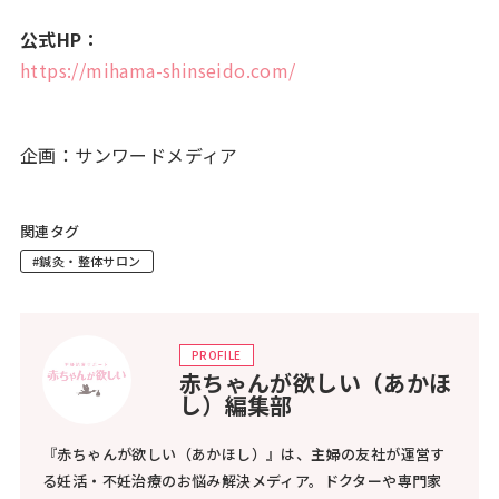
公式HP：
https://mihama-shinseido.com/
企画：サンワードメディア
関連タグ
#鍼灸・整体サロン
PROFILE
赤ちゃんが欲しい（あかほ
し）編集部
『赤ちゃんが欲しい（あかほし）』は、主婦の友社が運営す
る妊活・不妊治療のお悩み解決メディア。ドクターや専門家