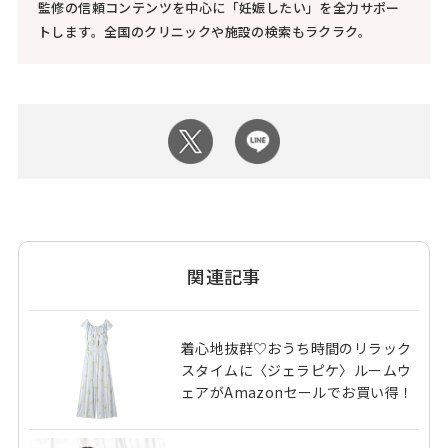
監修の信頼コンテンツを中心に「妊娠したい」を全力サポー
トします。全国のクリニックや施設の検索もラクラク。
関連記事
着心地抜群♡おうち時間のリラック
スタイムに〈ジェラピケ〉ルームウ
ェアがAmazonセールでお買い得！