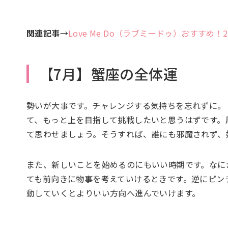
関連記事
→
Love Me Do（ラブミードゥ）おすすめ
【7月】蟹座の全体運
勢いが大事です。チャレンジする気持ちを忘れずに。
て、もっと上を目指して挑戦したいと思うはずです。
て思わせましょう。そうすれば、誰にも邪魔されず、
また、新しいことを始めるのにもいい時期です。なに
ても前向きに物事を考えていけるときです。逆にピン
動していくとよりいい方向へ進んでいけます。