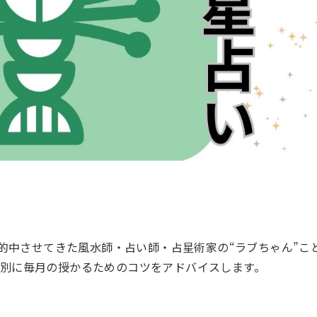
中させてきた風水師・占い師・占星術家の“ラブちゃん”ことL
星座別に毎月の授かるためのコツをアドバイスします。