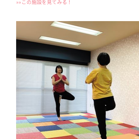
»»この施設を見てみる！