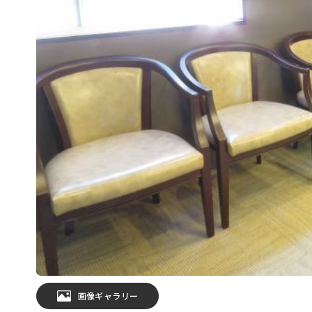
画像ギャラリー