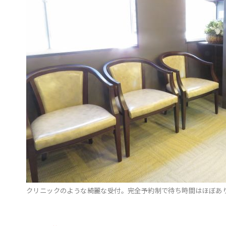
クリニックのような綺麗な受付。完全予約制で待ち時間はほぼあ