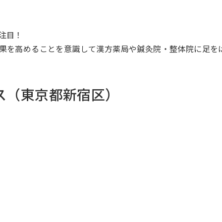
注目！
果を高めることを意識して漢方薬局や鍼灸院・整体院に足を
ス
（東京都新宿区）