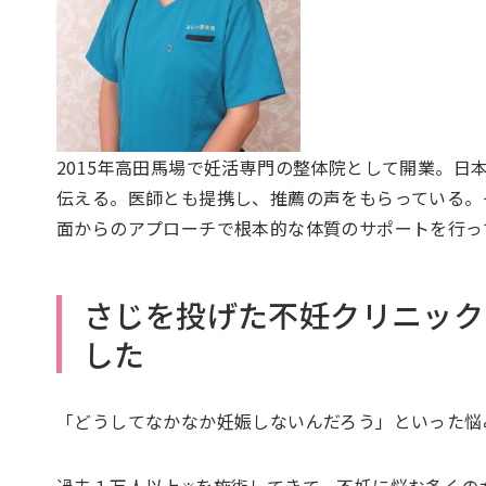
2015年高田馬場で妊活専門の整体院として開業。日
伝える。医師とも提携し、推薦の声をもらっている。
面からのアプローチで根本的な体質のサポートを行っ
さじを投げた不妊クリニック
した
「どうしてなかなか妊娠しないんだろう」といった悩
過去１万人以上
を施術してきて、不妊に悩む多くの