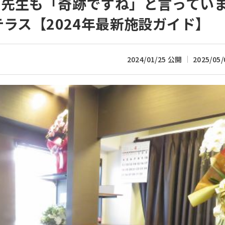
の先生も「奇跡ですね」と言ってい
ラス【2024年最新施設ガイド】
2024/01/25 公開
2025/05