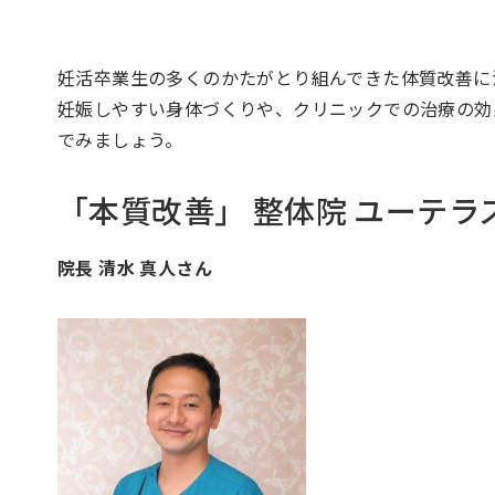
妊活卒業生の多くのかたがとり組んできた体質改善に
妊娠しやすい身体づくりや、クリニックでの治療の効
でみましょう。
「本質改善」 整体院 ユーテラ
院長 清水 真人さん