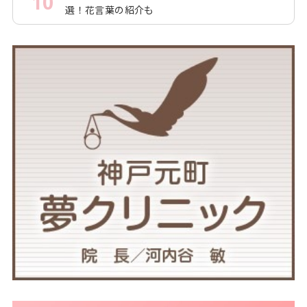
10
選！花言葉の紹介も