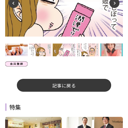
記事に戻る
特集