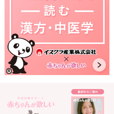
最新号のご案内