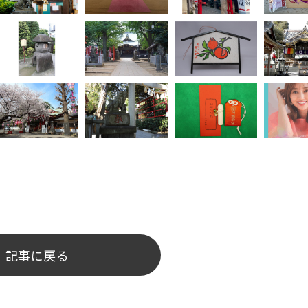
記事に戻る