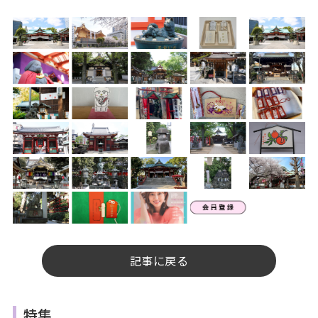
記事に戻る
特集