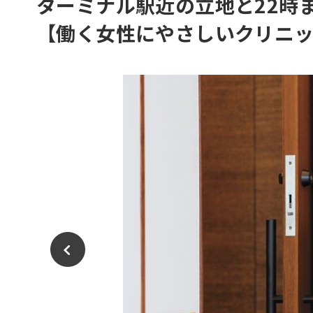
ターミナル駅近の立地と22時
【働く女性にやさしいクリニッ