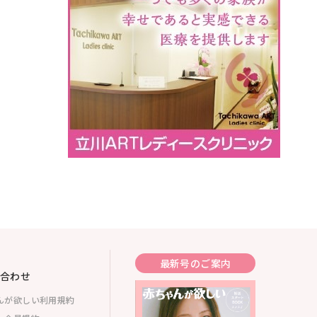
最新号のご案内
合わせ
んが欲しい利用規約