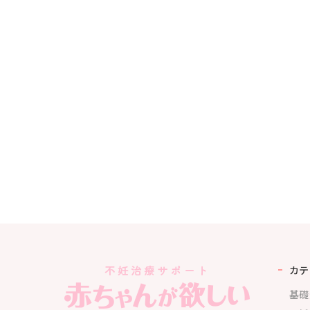
カテ
基礎