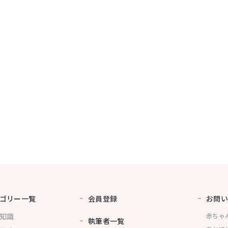
ゴリー一覧
会員登録
お問い
知識
赤ちゃ
執筆者一覧