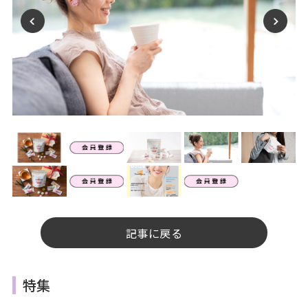
記事に戻る
特集