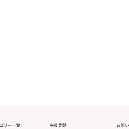
ゴリー一覧
会員登録
お問い