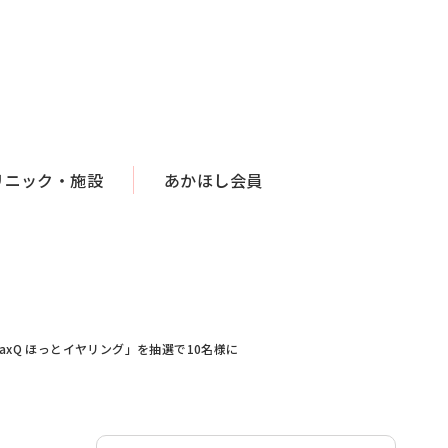
リニック・施設
あかほし会員
axQ ほっとイヤリング」を抽選で10名様に