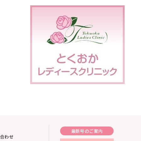
最新号のご案内
合わせ