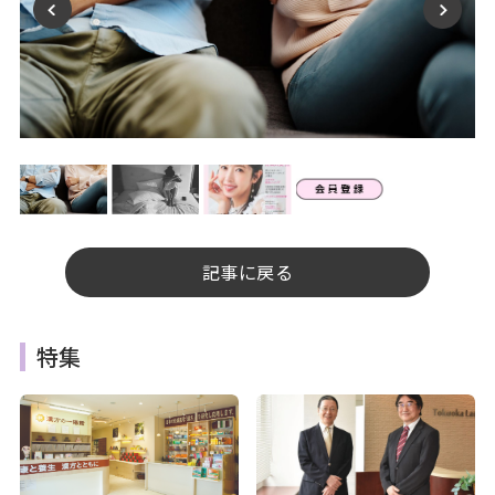
記事に戻る
特集