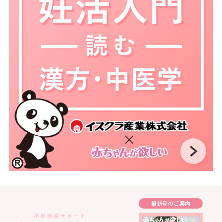
最新号のご案内