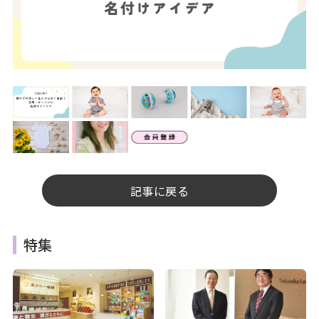
記事に戻る
特集