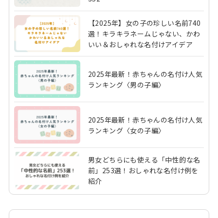
【2025年】女の子の珍しい名前740
選！キラキラネームじゃない、かわ
いい＆おしゃれな名付けアイデア
2025年最新！赤ちゃんの名付け人気
ランキング〈男の子編〉
2025年最新！赤ちゃんの名付け人気
ランキング〈女の子編〉
男女どちらにも使える「中性的な名
前」253選！おしゃれな名付け例を
紹介