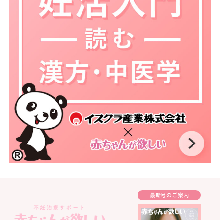
最新号のご案内