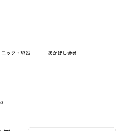
リニック・施設
あかほし会員
2