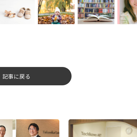
記事に戻る