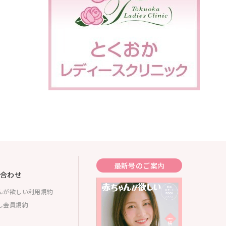
最新号のご案内
合わせ
んが欲しい利用規約
し会員規約