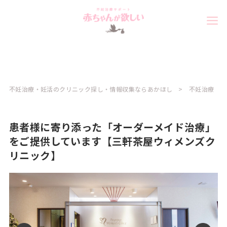
不妊治療・妊活のクリニック探し・情報収集ならあかほし
不妊治療
患者様に寄り添った「オーダーメイド治療」
をご提供しています【三軒茶屋ウィメンズク
リニック】