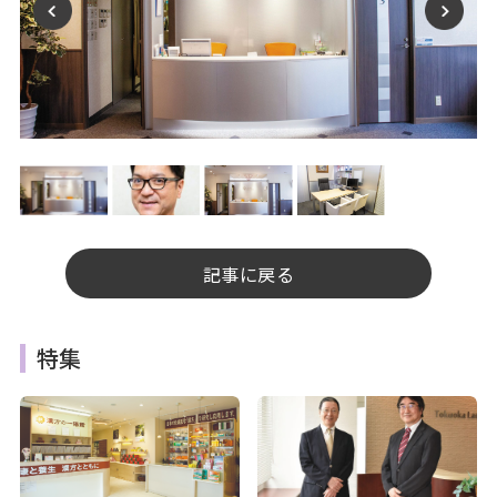
記事に戻る
特集