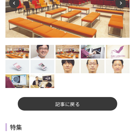
記事に戻る
特集