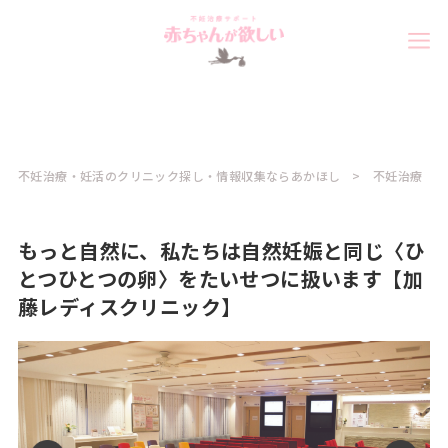
不妊治療・妊活のクリニック探し・情報収集ならあかほし
不妊治療
もっと自然に、私たちは自然妊娠と同じ〈ひ
とつひとつの卵〉をたいせつに扱います【加
藤レディスクリニック】