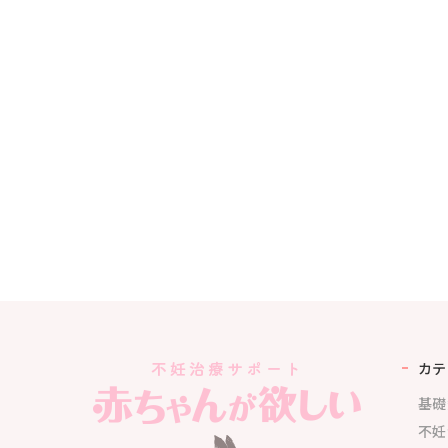
カテ
基礎
不妊