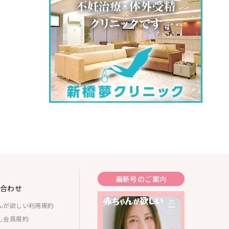
最新号のご案内
合わせ
んが欲しい利用規約
し会員規約