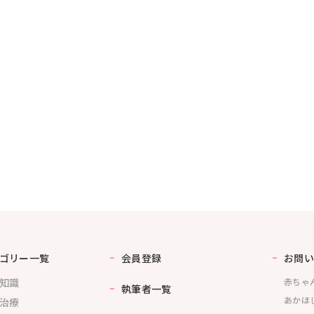
ゴリー一覧
会員登録
お問い
知識
赤ちゃ
執筆者一覧
あかほ
治療