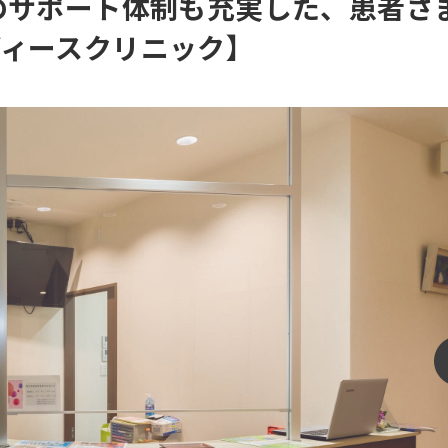
のサポート体制も充実した、患者さ
ィースクリニック】