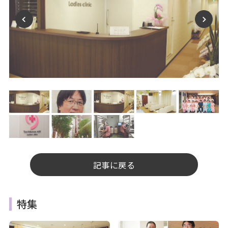
記事に戻る
特集