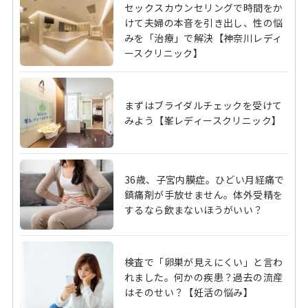
セックスカウンセリングで時間をか
けて夫婦の本音を引き出し、性の悩
みを「治療」で解決【神奈川レディ
ースクリニック】
まずはブライダルチェックを受けて
みよう【峯レディースクリニック】
36歳、子宮内膜症。ひどい月経痛で
鎮痛剤が手放せません。体外受精を
するなら飲まないほうがいい？
検査で「卵巣が見えにくい」と言わ
れました。何かの疾患？過去の流産
はそのせい？【妊活の悩み】