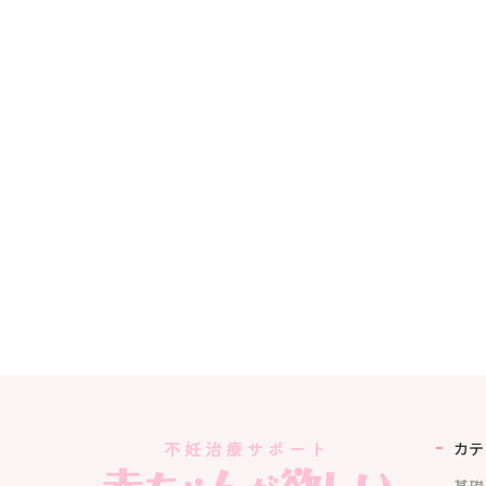
カテ
基礎