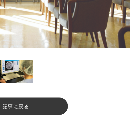
記事に戻る