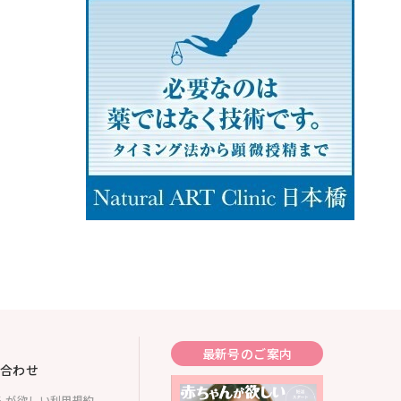
最新号のご案内
合わせ
んが欲しい利用規約