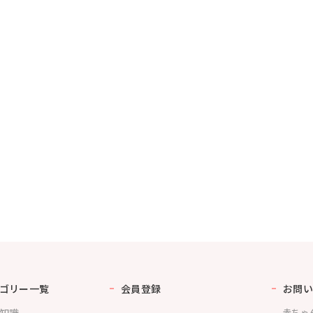
ゴリー一覧
会員登録
お問い
知識
赤ちゃ