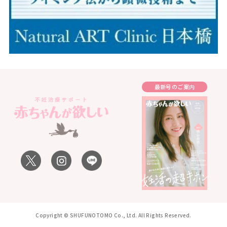
最新号のご案内
Copyright © SHUFUNOTOMO Co., Ltd. All Rights Reserved.