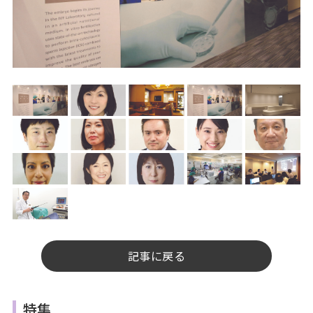
記事に戻る
特集