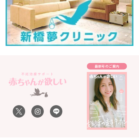
最新号のご案内