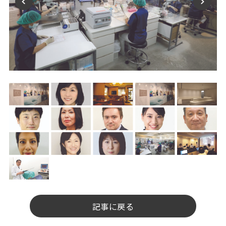
記事に戻る