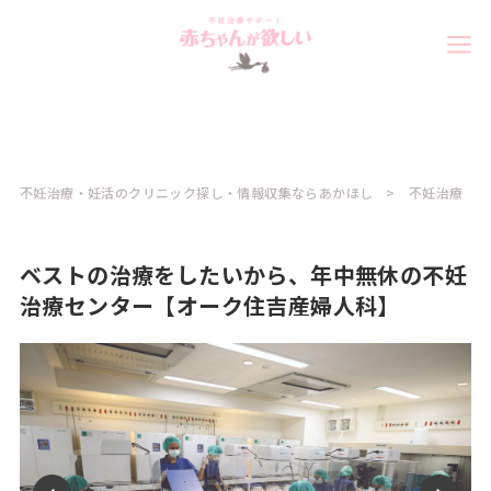
不妊治療・妊活のクリニック探し・情報収集ならあかほし
不妊治療
ベストの治療をしたいから、年中無休の不妊
治療センター【オーク住吉産婦人科】