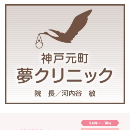
最新号のご案内