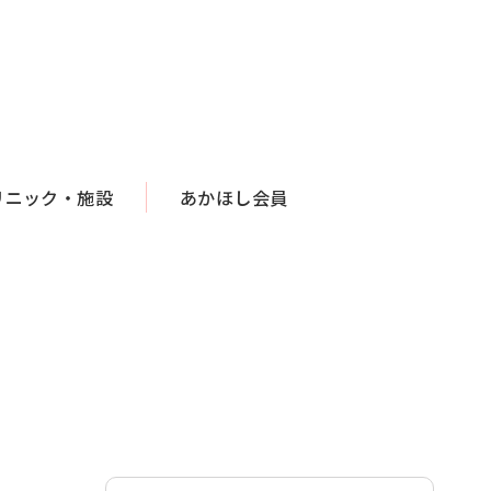
リニック・施設
あかほし会員