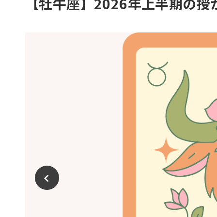
【牡牛座】2026年上半期の