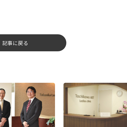
記事に戻る