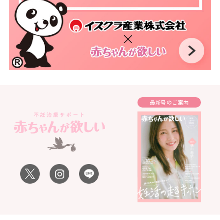
最新号のご案内