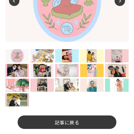
記事に戻る