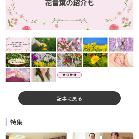
記事に戻る
特集