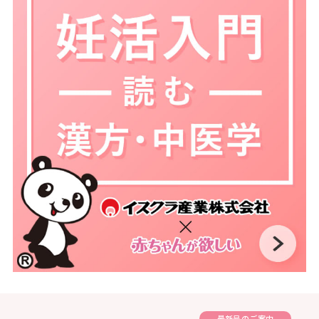
最新号のご案内