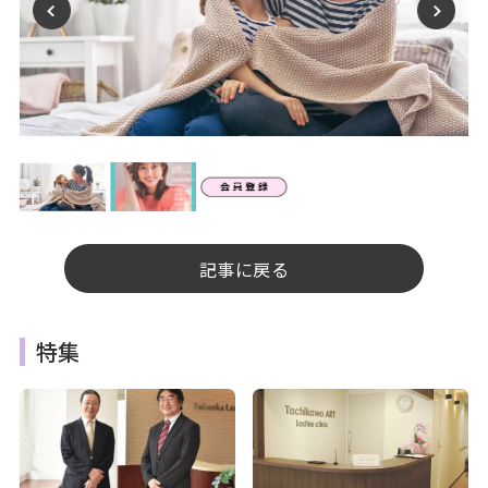
記事に戻る
特集