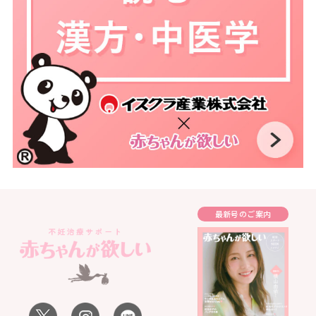
最新号のご案内