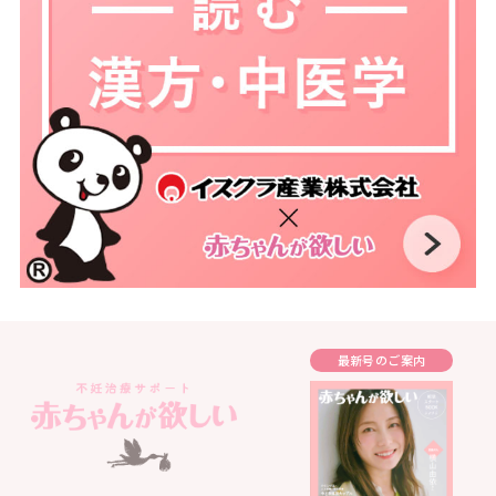
最新号のご案内