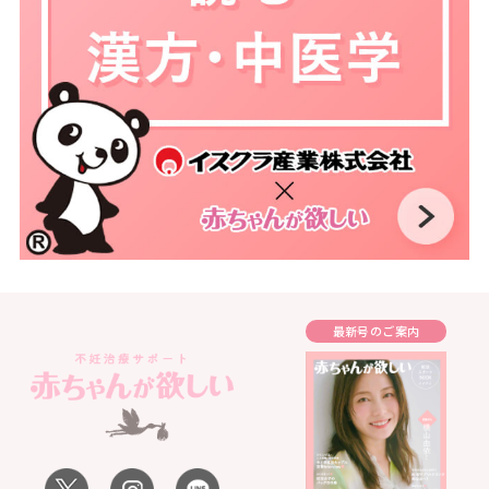
最新号のご案内