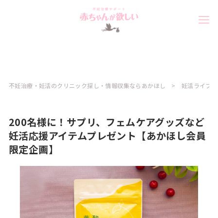
不妊治療・妊活のクリニック探し・情報収集ならあかほし
妊活ライフ
200名様に！サプリ、フェムケアグッズなど
妊活応援アイテムプレゼント【あかほし会員
限定企画】