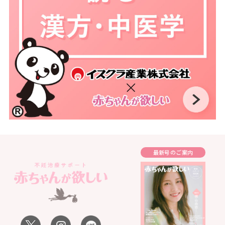
最新号のご案内