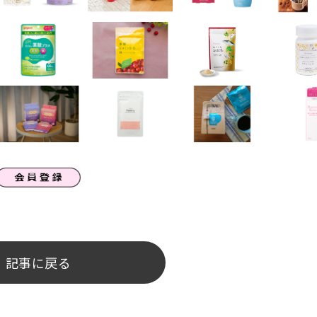
記事に戻る