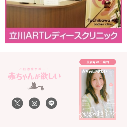
最新号のご案内