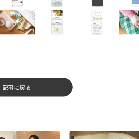
記事に戻る