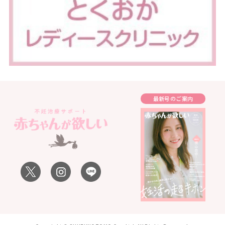
最新号のご案内