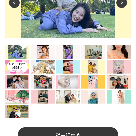
記事に戻る