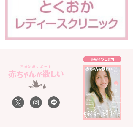
最新号のご案内