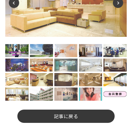
記事に戻る