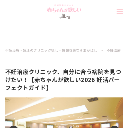
不妊治療・妊活のクリニック探し・情報収集ならあかほし
不妊治療
不妊治療クリニック、自分に合う病院を見つ
けたい！【赤ちゃんが欲しい2026 妊活パー
フェクトガイド】