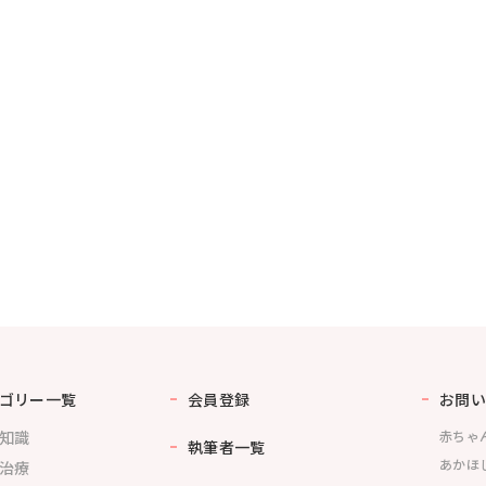
ゴリー一覧
会員登録
お問い
知識
赤ちゃ
執筆者一覧
あかほ
治療