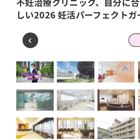
不妊治療クリニック、自分に
しい2026 妊活パーフェクト