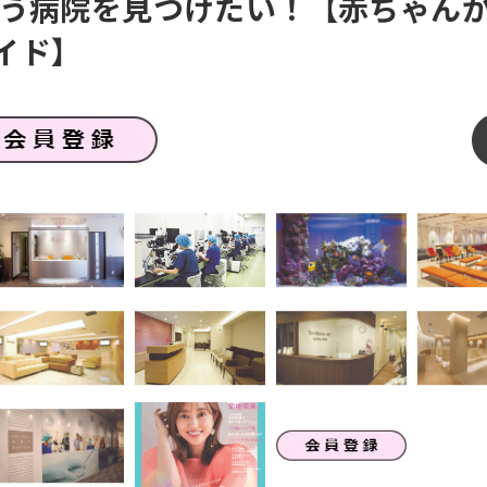
合う病院を見つけたい！【赤ちゃん
ガイド】