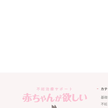
カテ
基礎
不妊