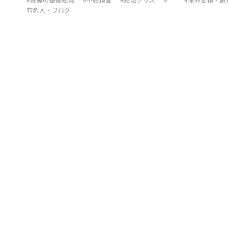
有名人・ブログ