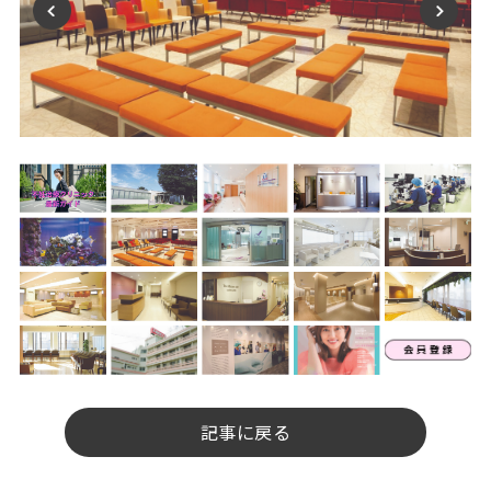
記事に戻る