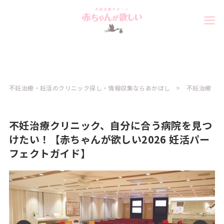
不妊治療・妊活のクリニック探し・情報収集ならあかほし
不妊治療
不妊治療クリニック、自分に合う病院を見つ
けたい！【赤ちゃんが欲しい2026 妊活パー
フェクトガイド】