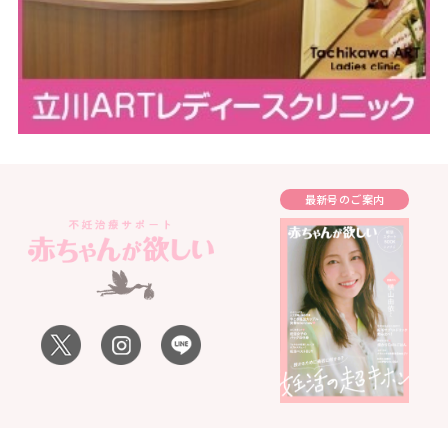
最新号のご案内