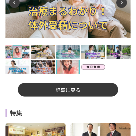
記事に戻る
特集