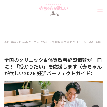
不妊治療・妊活のクリニック探し・情報収集ならあかほし
不妊治療
全国のクリニック＆体質改善施設情報が一冊
に！「授かりたい」を応援します〈赤ちゃん
が欲しい2026 妊活パーフェクトガイド〉