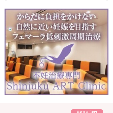
最新号のご案内