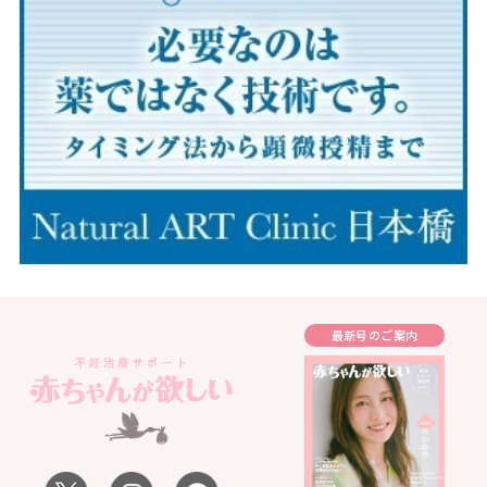
最新号のご案内