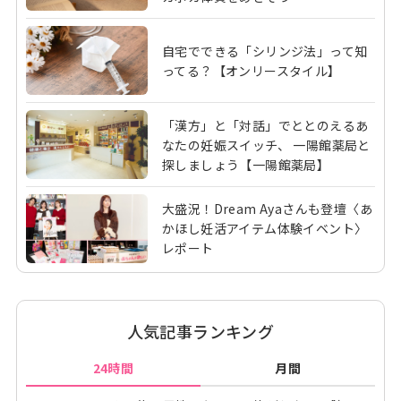
自宅でできる「シリンジ法」って知
ってる？【オンリースタイル】
「漢方」と「対話」でととのえるあ
なたの妊娠スイッチ、 一陽館薬局と
探しましょう【一陽館薬局】
大盛況！Dream Ayaさんも登壇〈あ
かほし妊活アイテム体験イベント〉
レポート
人気記事ランキング
24時間
月間