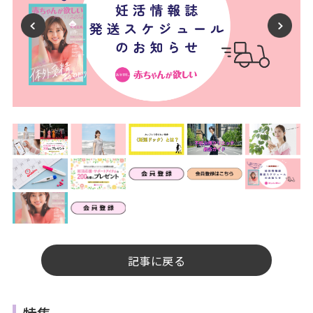
記事に戻る