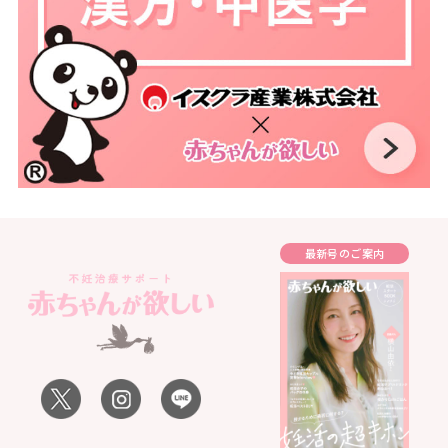
最新号のご案内