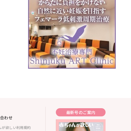
最新号のご案内
合わせ
んが欲しい利用規約