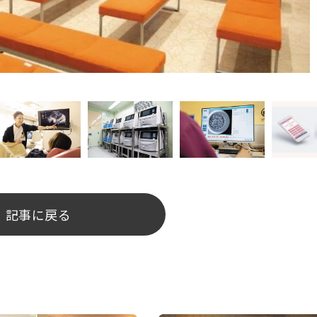
記事に戻る