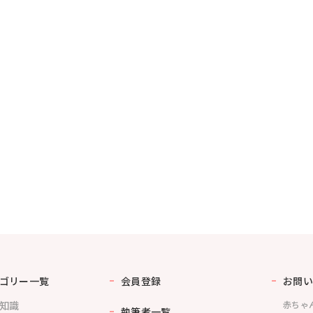
ゴリー一覧
会員登録
お問い
知識
赤ちゃ
執筆者一覧