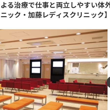
による治療で仕事と両立しやすい体
リニック・加藤レディスクリニック