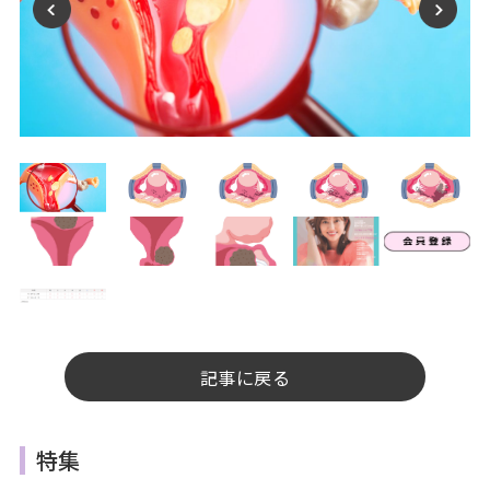
記事に戻る
特集