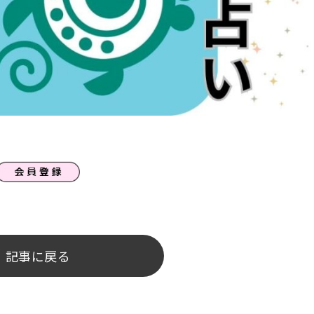
記事に戻る