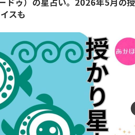
ブミードゥ）の星占い。2026年5月の
バイスも