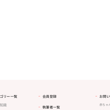
ゴリー一覧
会員登録
お問い
知識
赤ちゃ
執筆者一覧