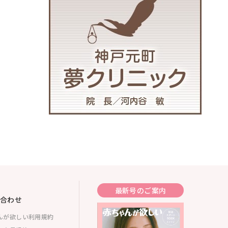
最新号のご案内
合わせ
んが欲しい利用規約