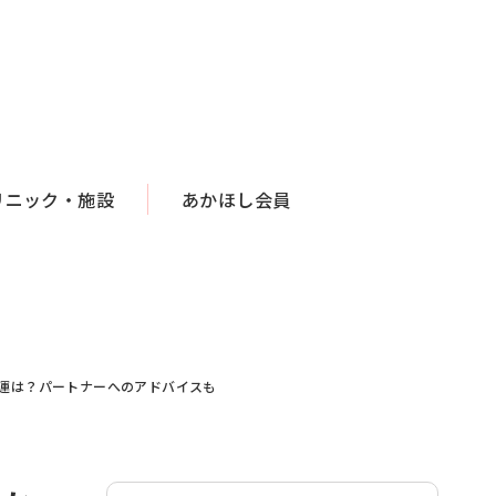
リニック・施設
あかほし会員
かり運は？パートナーへのアドバイスも