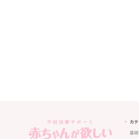
カテ
基礎