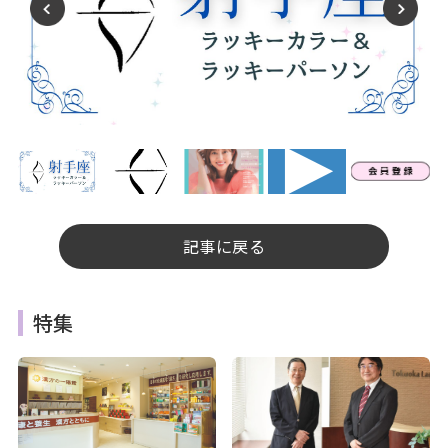
記事に戻る
特集