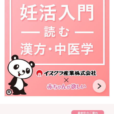
最新号のご案内